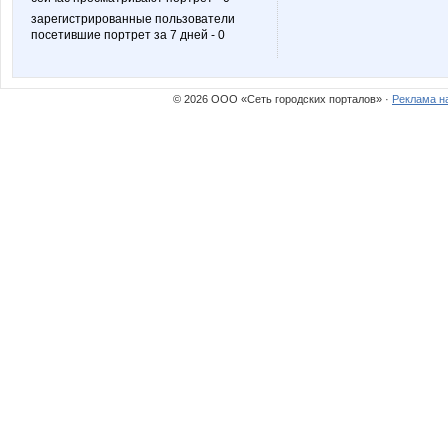
зарегистрированные пользователи
посетившие портрет за 7 дней - 0
© 2026 ООО «Сеть городских порталов» ·
Реклама н